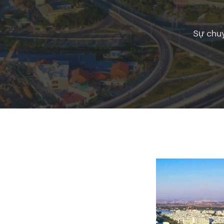
Sự chuy