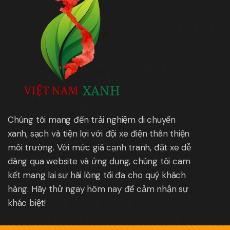
Chúng tôi mang đến trải nghiệm di chuyển
xanh, sạch và tiện lợi với đội xe điện thân thiện
môi trường. Với mức giá cạnh tranh, đặt xe dễ
dàng qua website và ứng dụng, chúng tôi cam
kết mang lại sự hài lòng tối đa cho quý khách
hàng. Hãy thử ngay hôm nay để cảm nhận sự
khác biệt!