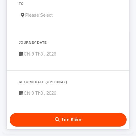
TO
JOURNEY DATE
RETURN DATE (OPTIONAL)
Tìm Kiếm