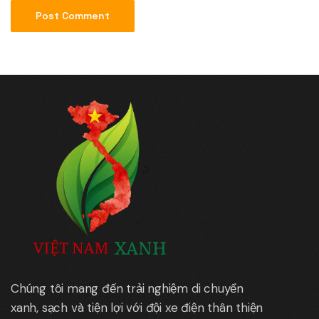
Chúng tôi mang đến trải nghiệm di chuyển
xanh, sạch và tiện lợi với đội xe điện thân thiện