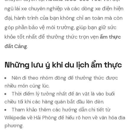
ngũ lái xe chuyên nghiệp và các dòng xe điện hiện
đại, hành trình của bạn không chỉ an toàn mà còn
góp phần bảo vệ môi trường, giúp bạn giữ sức
khỏe tốt nhất để thưởng thức trọn vẹn
ẩm thực
đất Cảng
.
Những lưu ý khi du lịch ẩm thực
Nên đi theo nhóm đông để thưởng thức được
nhiều món cùng lúc.
Thời điểm lý tưởng nhất để ăn vặt là vào buổi
chiều tối khi các hàng quán bắt đầu lên đèn.
Tham khảo thêm các hướng dẫn chi tiết từ
Wikipedia về Hải Phòng
để hiểu rõ hơn về văn hóa địa
phương.