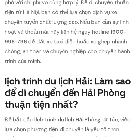
phố với chi phí vô cùng hợp lý. Để di chuyển thuận
tiện từ Hà Nội, bạn có thể lựa chọn dịch vụ xe
chuyên tuyến chất lượng cao. Nếu bạn cần sự linh
hoạt và thoải mái, hãy liên hệ ngay hotline
1900-
996-796
để đặt xe taxi điện hoặc xe ghép nhanh
chóng, an toàn và chuyên nghiệp cho chuyến hành
trình của mình.
lịch trình du lịch Hải: Làm sao
để di chuyển đến Hải Phòng
thuận tiện nhất?
Để bắt đầu
lịch trình du lịch Hải Phòng tự túc
, việc
lựa chọn phương tiện di chuyển là yếu tố then