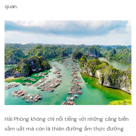
quan.
Hải Phòng không chỉ nổi tiếng với những cảng biển
sầm uất mà còn là thiên đường ẩm thực đường