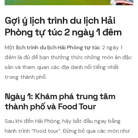
Gợi ý lịch trình du lịch Hải
Phòng tự túc 2 ngày 1 đêm
Một
lịch trình du lịch Hải Phòng tự túc
2 ngày 1
đêm là đủ để bạn thưởng thức những món ăn đặc
sản và tham quan các địa danh nổi tiếng nhất
trong thành phố.
Ngày 1: Khám phá trung tâm
thành phố và Food Tour
Sau khi đến Hải Phòng, hãy bắt đầu ngay bằng
hành trình “Food tour”. Đừng bỏ qua các món như