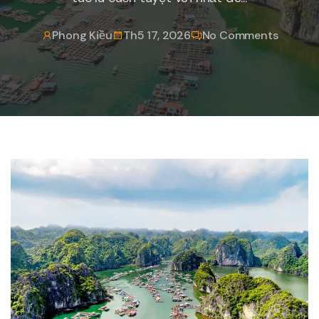
Phong Kiều
Th5 17, 2026
No Comments