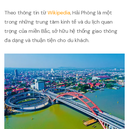
Theo thông tin từ
Wikipedia
, Hải Phòng là một
trong những trung tâm kinh tế và du lịch quan
trọng của miền Bắc, sở hữu hệ thống giao thông
đa dạng và thuận tiện cho du khách.