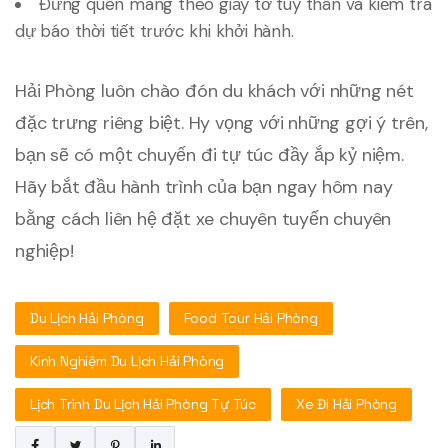
Đừng quên mang theo giấy tờ tùy thân và kiểm tra
dự báo thời tiết trước khi khởi hành.
Hải Phòng luôn chào đón du khách với những nét
đặc trưng riêng biệt. Hy vọng với những gợi ý trên,
bạn sẽ có một chuyến đi tự túc đầy ắp kỷ niệm.
Hãy bắt đầu hành trình của bạn ngay hôm nay
bằng cách liên hệ đặt xe chuyên tuyến chuyên
nghiệp!
Du Lịch Hải Phòng
Food Tour Hải Phòng
Kinh Nghiệm Du Lịch Hải Phòng
Lịch Trình Du Lịch Hải Phòng Tự Túc
Xe Đi Hải Phòng