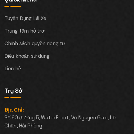
Tuyển Dụng Lái Xe
Trung tâm hỗ trợ
Chính sách quyền riêng tư
Điều khoản sử dụng
Liên hệ
Trụ Sở
Địa Chỉ:
Số 60 đường 5, WaterFront, Võ Nguyên Giáp, Lê
Chân, Hải Phòng