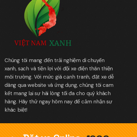
Chúng tôi mang đến trải nghiệm di chuyển
xanh, sạch và tiện lợi với đội xe điện thân thiện
môi trường. Với mức giá cạnh tranh, đặt xe dễ
dàng qua website và ứng dụng, chúng tôi cam
kết mang lại sự hài lòng tối đa cho quý khách
hàng. Hãy thử ngay hôm nay để cảm nhận sự
khác biệt!