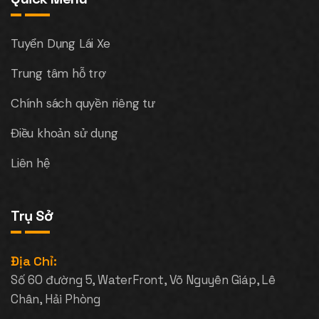
Tuyển Dụng Lái Xe
Trung tâm hỗ trợ
Chính sách quyền riêng tư
Điều khoản sử dụng
Liên hệ
Trụ Sở
Địa Chỉ:
Số 60 đường 5, WaterFront, Võ Nguyên Giáp, Lê
Chân, Hải Phòng