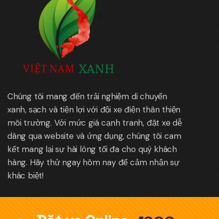
Chúng tôi mang đến trải nghiệm di chuyển
xanh, sạch và tiện lợi với đội xe điện thân thiện
môi trường. Với mức giá cạnh tranh, đặt xe dễ
dàng qua website và ứng dụng, chúng tôi cam
kết mang lại sự hài lòng tối đa cho quý khách
hàng. Hãy thử ngay hôm nay để cảm nhận sự
khác biệt!