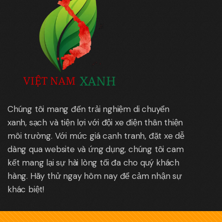
Chúng tôi mang đến trải nghiệm di chuyển
xanh, sạch và tiện lợi với đội xe điện thân thiện
môi trường. Với mức giá cạnh tranh, đặt xe dễ
dàng qua website và ứng dụng, chúng tôi cam
kết mang lại sự hài lòng tối đa cho quý khách
hàng. Hãy thử ngay hôm nay để cảm nhận sự
khác biệt!