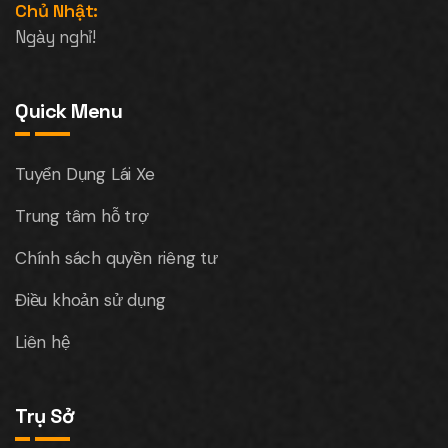
Chủ Nhật:
Ngày nghỉ!
Quick Menu
Tuyển Dụng Lái Xe
Trung tâm hỗ trợ
Chính sách quyền riêng tư
Điều khoản sử dụng
Liên hệ
Trụ Sở