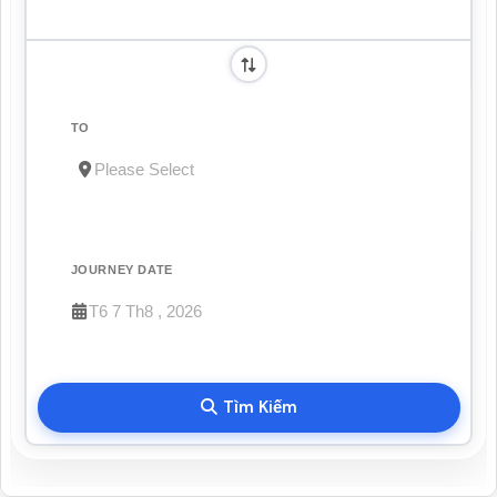
TO
JOURNEY DATE
Tìm Kiếm