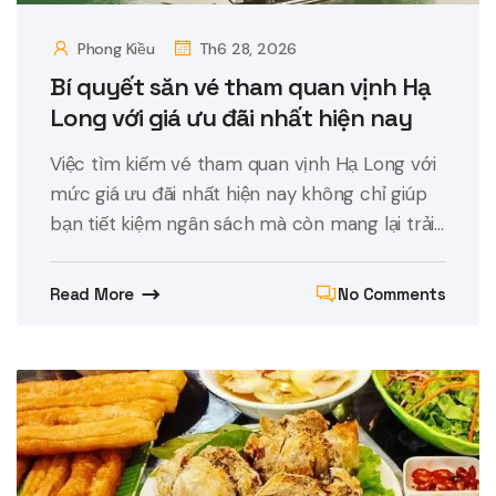
Phong Kiều
Th6 28, 2026
Bí quyết săn vé tham quan vịnh Hạ
Long với giá ưu đãi nhất hiện nay
Việc tìm kiếm vé tham quan vịnh Hạ Long với
mức giá ưu đãi nhất hiện nay không chỉ giúp
bạn tiết kiệm ngân sách mà còn mang lại trải...
Read More
No Comments