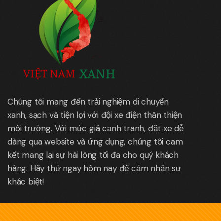
Chúng tôi mang đến trải nghiệm di chuyển
xanh, sạch và tiện lợi với đội xe điện thân thiện
môi trường. Với mức giá cạnh tranh, đặt xe dễ
dàng qua website và ứng dụng, chúng tôi cam
kết mang lại sự hài lòng tối đa cho quý khách
hàng. Hãy thử ngay hôm nay để cảm nhận sự
khác biệt!