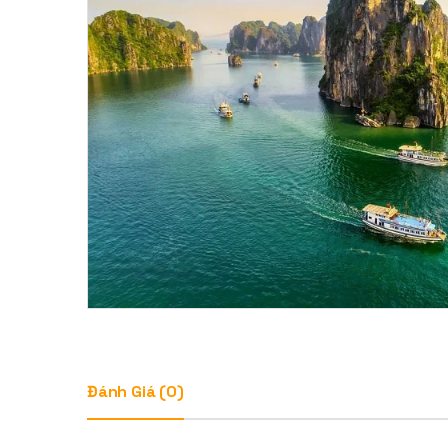
Đánh Giá (0)