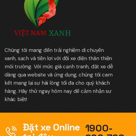
Chúng tôi mang đến trải nghiệm di chuyển
xanh, sạch và tiện lợi với đội xe điện thân thiện
môi trường. Với mức giá cạnh tranh, đặt xe dễ
dàng qua website và ứng dụng, chúng tôi cam
kết mang lại sự hài lòng tối đa cho quý khách
hàng. Hãy thử ngay hôm nay để cảm nhận sự
khác biệt!
Đặt xe Online
1900-