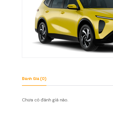
Đánh Giá (0)
Chưa có đánh giá nào.