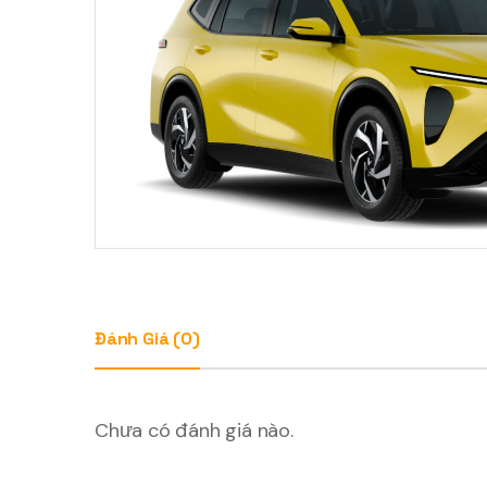
Đánh Giá (0)
Chưa có đánh giá nào.