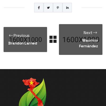
Next
Previous
Mauricio
Brandon Larned
Fernández