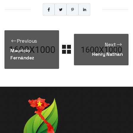
Previous
Next
Mauricio
Henry Nathan
Fernández